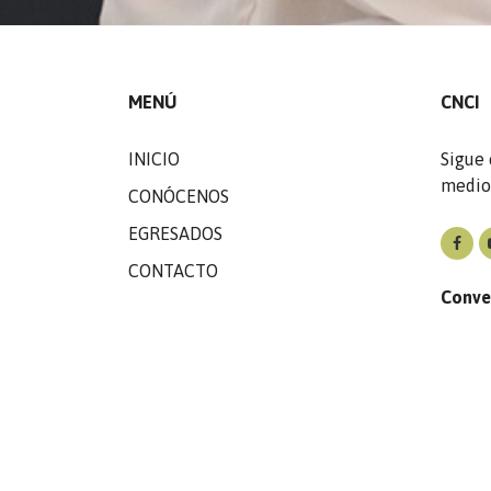
MENÚ
CNCI
INICIO
Sigue 
medio 
CONÓCENOS
EGRESADOS
CONTACTO
Conve