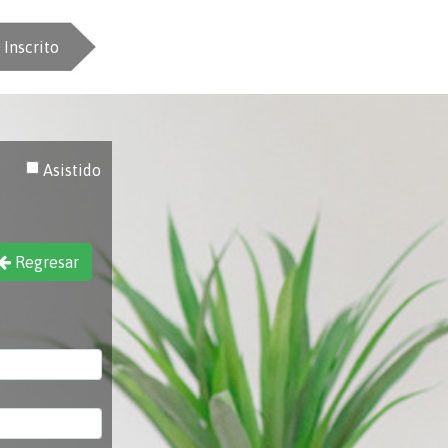
Inscrito
Asistido
Regresar