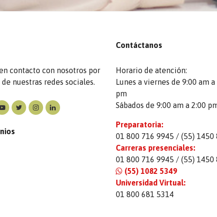
Contáctanos
en contacto con nosotros por
Horario de atención:
de nuestras redes sociales.
Lunes a viernes de 9:00 am a
pm
Sábados de 9:00 am a 2:00 p
Preparatoria:
nios
01 800 716 9945 / (55) 1450
Carreras presenciales:
01 800 716 9945 / (55) 1450
(55) 1082 5349
Universidad Virtual:
01 800 681 5314